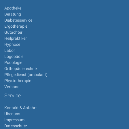
Apotheke
Beratung
Diabetesservice
Ergotherapie
Gutachter
Heilpraktiker
Hypnose
Labor
Logopädie
Podologie
Orthopädietechnik
Pflegedienst (ambulant)
Physiotherapie
Verband
Service
Kontakt & Anfahrt
Über uns
Impressum
Datenschutz