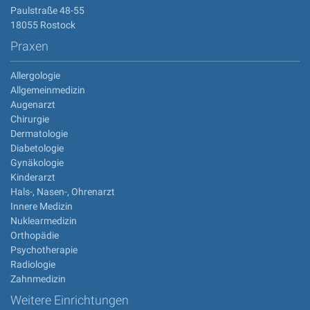
Paulstraße 48-55
18055 Rostock
Praxen
Allergologie
Allgemeinmedizin
Augenarzt
Chirurgie
Dermatologie
Diabetologie
Gynäkologie
Kinderarzt
Hals-, Nasen-, Ohrenarzt
Innere Medizin
Nuklearmedizin
Orthopädie
Psychotherapie
Radiologie
Zahnmedizin
Weitere Einrichtungen