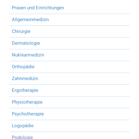
Praxen und Einrichtungen
Allgemeinmedizin
Chirurgie
Dermatologie
Nuklearmedizin
Orthopädie
Zahnmedizin
Ergotherapie
Physiotherapie
Psychotherapie
Logopädie
Podologie