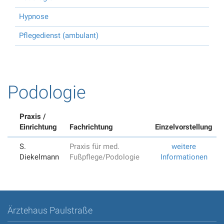
Hypnose
Pflegedienst (ambulant)
Podologie
Praxis /
Einrichtung
Fachrichtung
Einzelvorstellung
S.
Praxis für med.
weitere
Diekelmann
Fußpflege/Podologie
Informationen
Ärztehaus Paulstraße