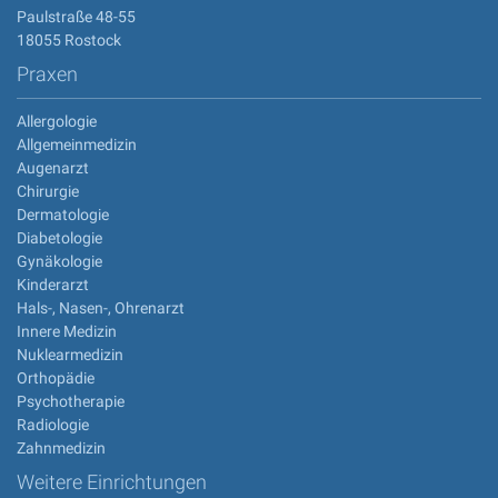
Paulstraße 48-55
18055 Rostock
Praxen
Allergologie
Allgemeinmedizin
Augenarzt
Chirurgie
Dermatologie
Diabetologie
Gynäkologie
Kinderarzt
Hals-, Nasen-, Ohrenarzt
Innere Medizin
Nuklearmedizin
Orthopädie
Psychotherapie
Radiologie
Zahnmedizin
Weitere Einrichtungen