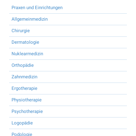
Praxen und Einrichtungen
Allgemeinmedizin
Chirurgie
Dermatologie
Nuklearmedizin
Orthopädie
Zahnmedizin
Ergotherapie
Physiotherapie
Psychotherapie
Logopädie
Podologie