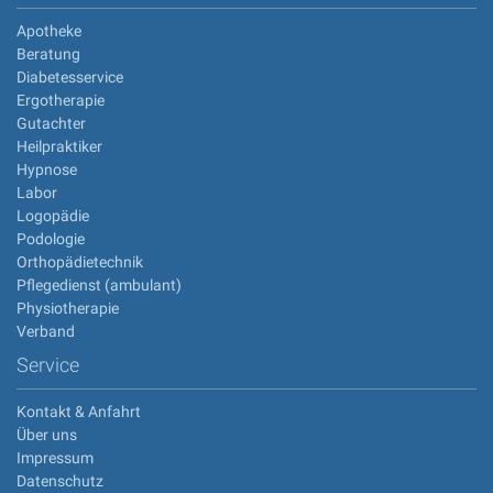
Apotheke
Beratung
Diabetesservice
Ergotherapie
Gutachter
Heilpraktiker
Hypnose
Labor
Logopädie
Podologie
Orthopädietechnik
Pflegedienst (ambulant)
Physiotherapie
Verband
Service
Kontakt & Anfahrt
Über uns
Impressum
Datenschutz