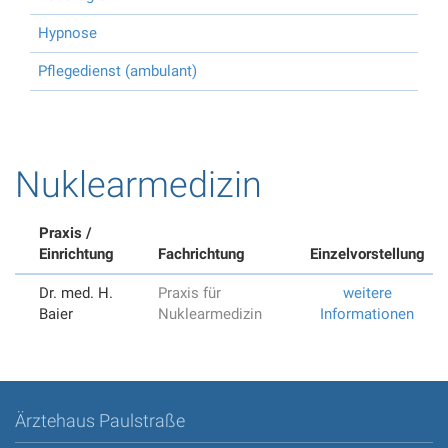
Hypnose
Pflegedienst (ambulant)
Nuklearmedizin
Praxis /
Einrichtung
Fachrichtung
Einzelvorstellung
Dr. med. H.
Praxis für
weitere
Baier
Nuklearmedizin
Informationen
Ärztehaus Paulstraße